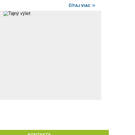
ČÍTAJ VIAC