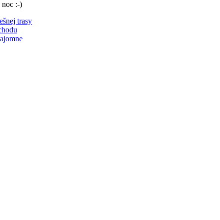
 noc :-)